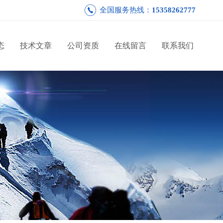
全国服务热线：
15358262777
态
技术文章
公司资质
在线留言
联系我们