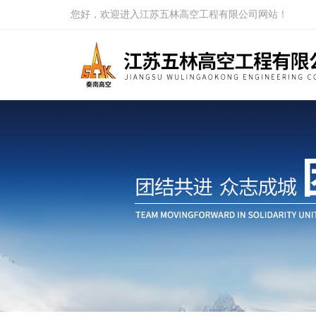
您好，欢迎进入江苏五林高空工程有限公司网站！