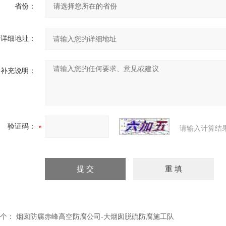
省份：
详细地址：
补充说明：
验证码：
请输入计算结
个：
烟囱防腐赤峰高空防腐公司-大烟囱脱硫防腐施工队