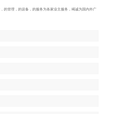
术，的管理，的设备，的服务为各家业主服务，竭诚为国内外广