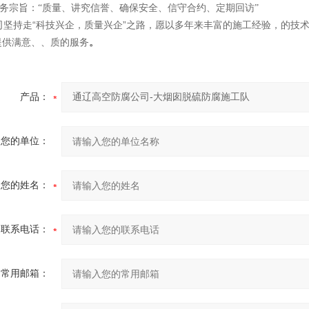
宗旨：“质量、讲究信誉、确保安全、信守合约、定期回访”
司坚持走“科技兴企，质量兴企”之路，愿以多年来丰富的施工经验，的技
提供满意、、质的服务
。
产品：
您的单位：
您的姓名：
联系电话：
常用邮箱：