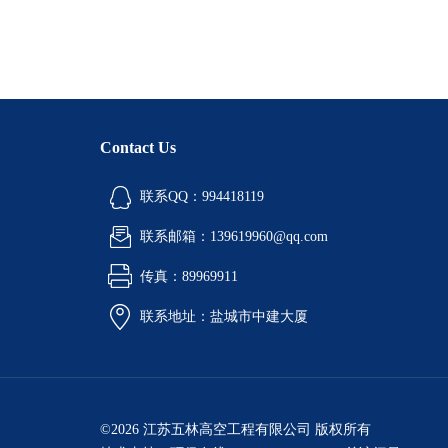
Contact Us
联系QQ：994418119
联系邮箱：139619960@qq.com
传真：89969911
联系地址：盐城市中建大厦
©2026 江苏五林高空工程有限公司 版权所有