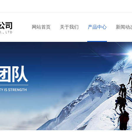
网站首页
关于我们
产品中心
新闻动