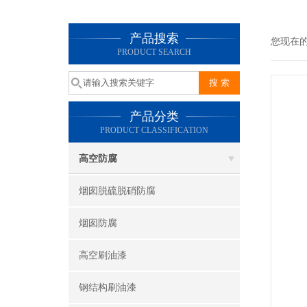
产品搜索
您现在
PRODUCT SEARCH
产品分类
PRODUCT CLASSIFICATION
高空防腐
烟囱脱硫脱硝防腐
烟囱防腐
高空刷油漆
钢结构刷油漆