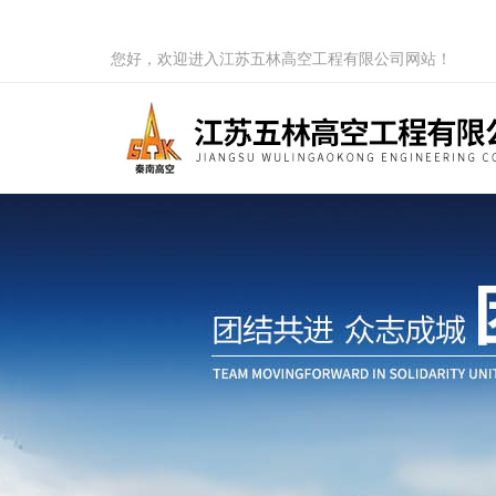
您好，欢迎进入江苏五林高空工程有限公司网站！