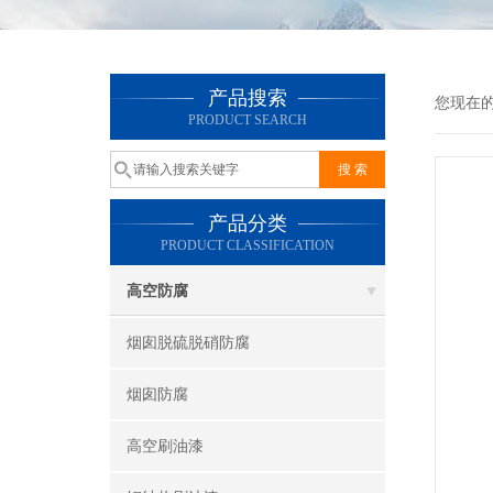
产品搜索
您现在
PRODUCT SEARCH
产品分类
PRODUCT CLASSIFICATION
高空防腐
烟囱脱硫脱硝防腐
烟囱防腐
高空刷油漆