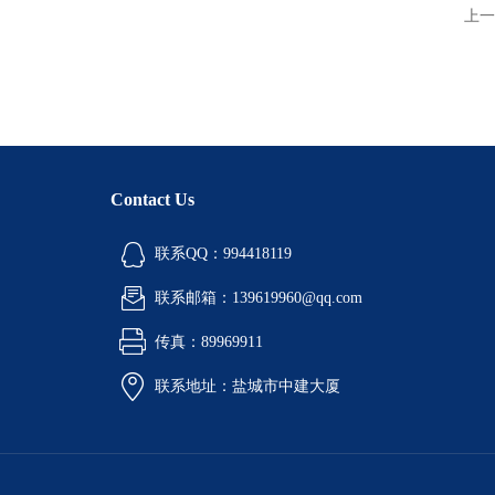
上一
Contact Us
联系QQ：994418119
联系邮箱：139619960@qq.com
传真：89969911
联系地址：盐城市中建大厦