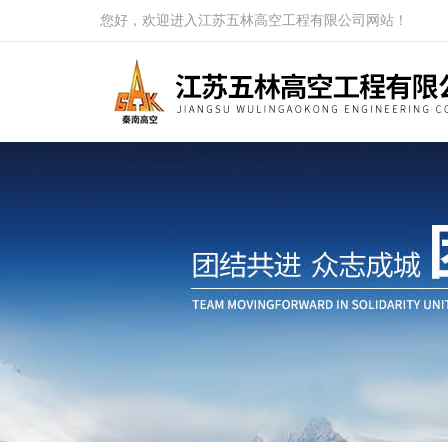
您好，欢迎进入江苏五林高空工程有限公司网站！