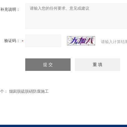
补充说明：
验证码：
请输入计算结
个：
烟囱脱硫脱硝防腐施工