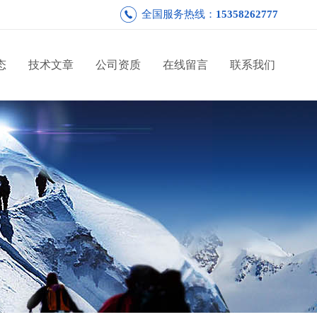
全国服务热线：
15358262777
态
技术文章
公司资质
在线留言
联系我们