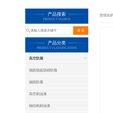
产品搜索
您现在
PRODUCT SEARCH
产品分类
PRODUCT CLASSIFICATION
高空防腐
烟囱脱硫脱硝防腐
烟囱防腐
高空刷油漆
钢结构刷油漆