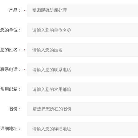
产品：
您的单位：
您的姓名：
联系电话：
常用邮箱：
省份：
详细地址：