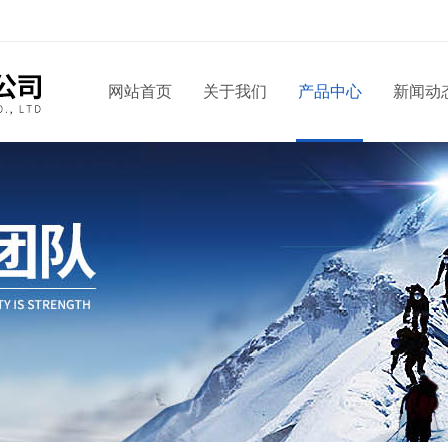
网站首页
关于我们
产品中心
新闻动