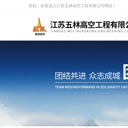
您好，欢迎进入江苏五林高空工程有限公司网站！