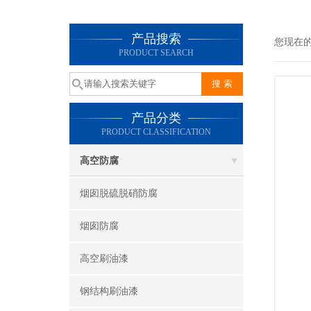
产品搜索
您现在
PRODUCT SEARCH
产品分类
PRODUCT CLASSIFICATION
高空防腐
烟囱脱硫脱硝防腐
烟囱防腐
高空刷油漆
钢结构刷油漆