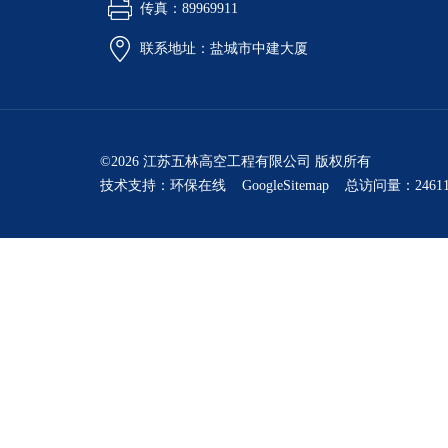
传真：89969911
联系地址：盐城市中建大厦
©2026 江苏五林高空工程有限公司 版权所有
技术支持：
环保在线
GoogleSitemap
总访问量：24611