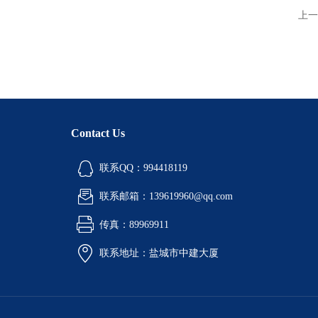
上一
Contact Us
联系QQ：994418119
联系邮箱：139619960@qq.com
传真：89969911
联系地址：盐城市中建大厦