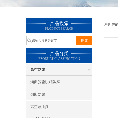
产品搜索
您现在
PRODUCT SEARCH
产品分类
PRODUCT CLASSIFICATION
高空防腐
烟囱脱硫脱硝防腐
烟囱防腐
高空刷油漆