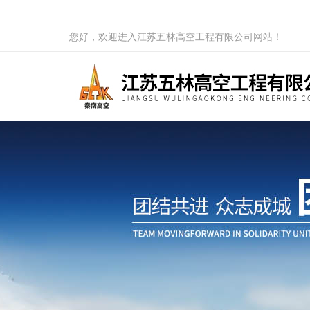
您好，欢迎进入江苏五林高空工程有限公司网站！