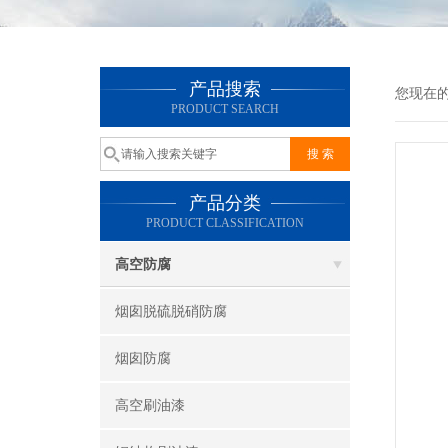
产品搜索
您现在
PRODUCT SEARCH
产品分类
PRODUCT CLASSIFICATION
高空防腐
烟囱脱硫脱硝防腐
烟囱防腐
高空刷油漆