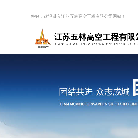
您好，欢迎进入江苏五林高空工程有限公司网站！