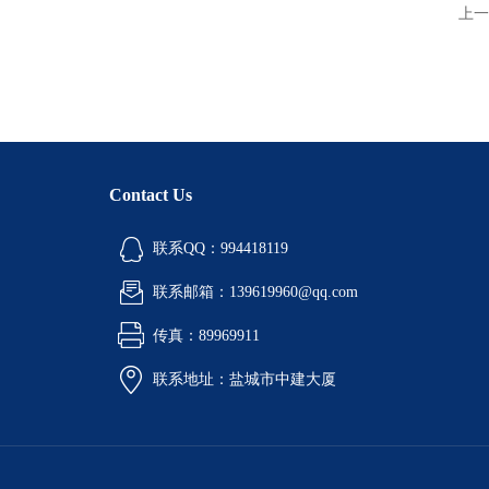
上一
Contact Us
联系QQ：994418119
联系邮箱：139619960@qq.com
传真：89969911
联系地址：盐城市中建大厦