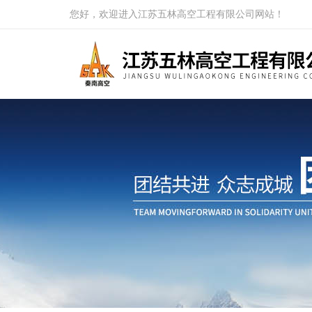
您好，欢迎进入江苏五林高空工程有限公司网站！