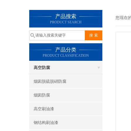
产品搜索
您现在
PRODUCT SEARCH
产品分类
PRODUCT CLASSIFICATION
高空防腐
烟囱脱硫脱硝防腐
烟囱防腐
高空刷油漆
钢结构刷油漆