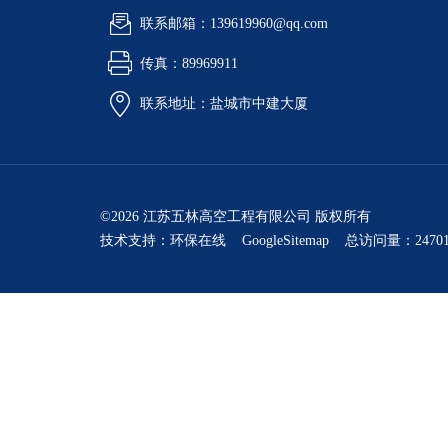
联系邮箱：139619960@qq.com
传真：89969911
联系地址：盐城市中建大厦
©2026 江苏五林高空工程有限公司 版权所有
技术支持：
环保在线
GoogleSitemap
总访问量：24701