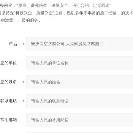
宗旨：“质量、讲究信誉、确保安全、信守合约、定期回访”
司坚持走“科技兴企，质量兴企”之路，愿以多年来丰富的施工经验，的技
提供满意、、质的服务
。
产品：
您的单位：
您的姓名：
联系电话：
常用邮箱：