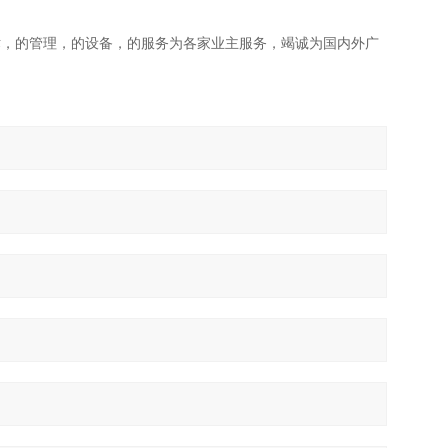
术，的管理，的设备，的服务为各家业主服务，竭诚为国内外广