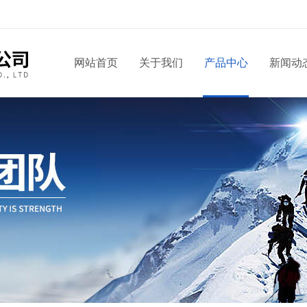
网站首页
关于我们
产品中心
新闻动