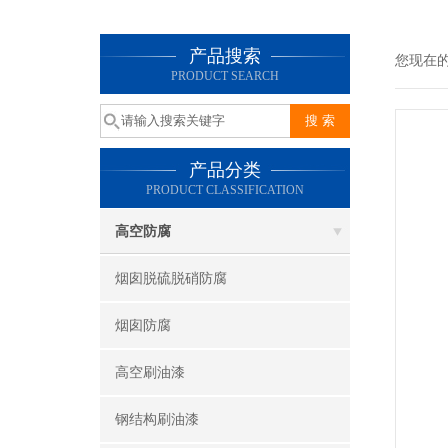
产品搜索
您现在
PRODUCT SEARCH
产品分类
PRODUCT CLASSIFICATION
高空防腐
烟囱脱硫脱硝防腐
烟囱防腐
高空刷油漆
钢结构刷油漆