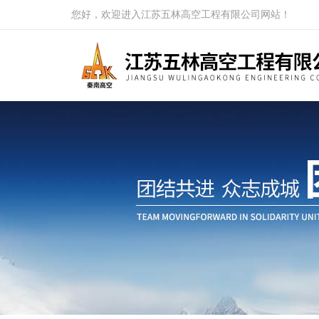
您好，欢迎进入江苏五林高空工程有限公司网站！