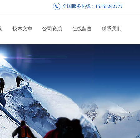
全国服务热线：
15358262777
态
技术文章
公司资质
在线留言
联系我们