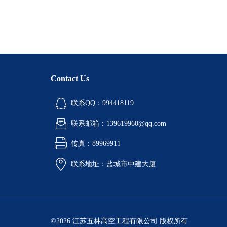
Contact Us
联系QQ：994418119
联系邮箱：139619960@qq.com
传真：89969911
联系地址：盐城市中建大厦
©2026 江苏五林高空工程有限公司 版权所有