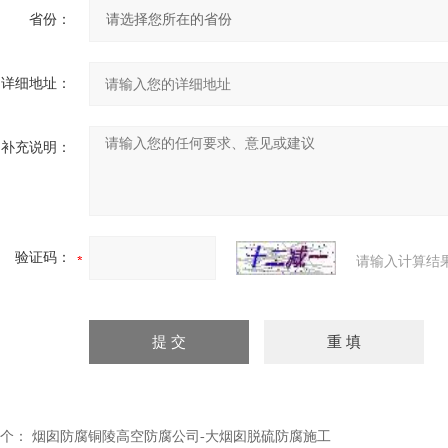
省份：
详细地址：
补充说明：
验证码：
请输入计算结
个：
烟囱防腐铜陵高空防腐公司-大烟囱脱硫防腐施工