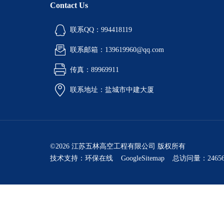
Contact Us
联系QQ：994418119
联系邮箱：139619960@qq.com
传真：89969911
联系地址：盐城市中建大厦
©2026 江苏五林高空工程有限公司 版权所有
技术支持：
环保在线
GoogleSitemap
总访问量：24656