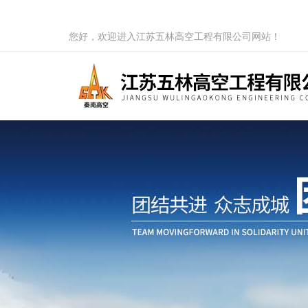
您好，欢迎进入江苏五林高空工程有限公司网站！