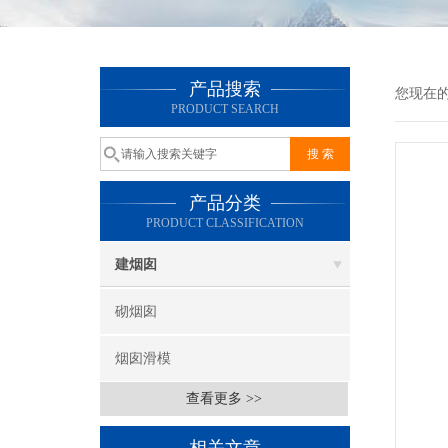
产品搜索
您现在
PRODUCT SEARCH
产品分类
PRODUCT CLASSIFICATION
建烟囱
砌烟囱
烟囱滑模
查看更多 >>