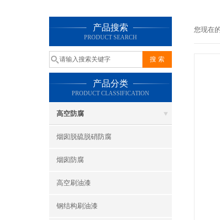
产品搜索
您现在
PRODUCT SEARCH
产品分类
PRODUCT CLASSIFICATION
高空防腐
烟囱脱硫脱硝防腐
烟囱防腐
高空刷油漆
钢结构刷油漆