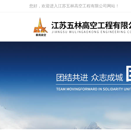
您好，欢迎进入江苏五林高空工程有限公司网站！