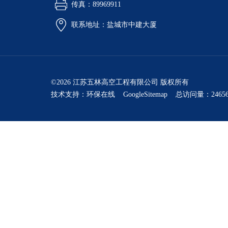
传真：89969911
联系地址：盐城市中建大厦
©2026 江苏五林高空工程有限公司 版权所有
技术支持：
环保在线
GoogleSitemap
总访问量：24656