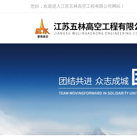
您好，欢迎进入江苏五林高空工程有限公司网站！