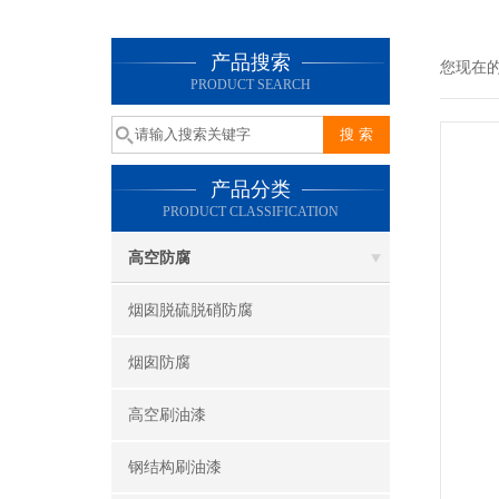
产品搜索
您现在
PRODUCT SEARCH
产品分类
PRODUCT CLASSIFICATION
高空防腐
烟囱脱硫脱硝防腐
烟囱防腐
高空刷油漆
钢结构刷油漆