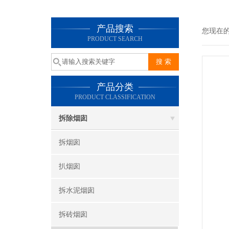
产品搜索
您现在
PRODUCT SEARCH
产品分类
PRODUCT CLASSIFICATION
拆除烟囱
拆烟囱
扒烟囱
拆水泥烟囱
拆砖烟囱