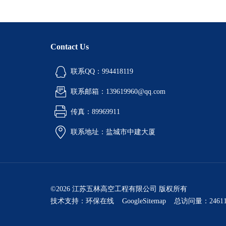
Contact Us
联系QQ：994418119
联系邮箱：139619960@qq.com
传真：89969911
联系地址：盐城市中建大厦
©2026 江苏五林高空工程有限公司 版权所有
技术支持：
环保在线
GoogleSitemap
总访问量：24611