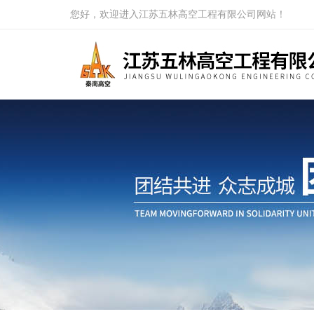
您好，欢迎进入江苏五林高空工程有限公司网站！