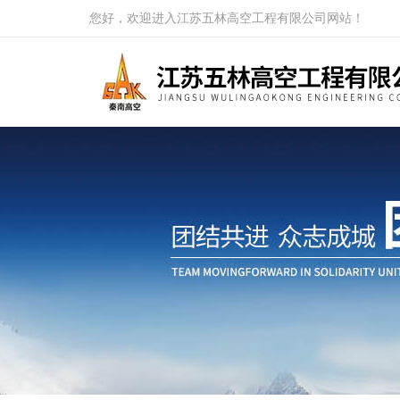
您好，欢迎进入江苏五林高空工程有限公司网站！