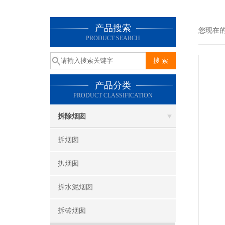
产品搜索
您现在
PRODUCT SEARCH
产品分类
PRODUCT CLASSIFICATION
拆除烟囱
拆烟囱
扒烟囱
拆水泥烟囱
拆砖烟囱