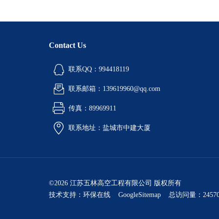
Contact Us
联系QQ：994418119
联系邮箱：139619960@qq.com
传真：89969911
联系地址：盐城市中建大厦
©2026 江苏五林高空工程有限公司 版权所有
技术支持：
环保在线
GoogleSitemap
总访问量：24570