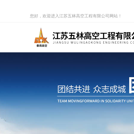
您好，欢迎进入江苏五林高空工程有限公司网站！