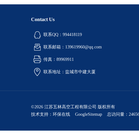
Contact Us
联系QQ：994418119
联系邮箱：139619960@qq.com
传真：89969911
联系地址：盐城市中建大厦
©2026 江苏五林高空工程有限公司 版权所有
技术支持：
环保在线
GoogleSitemap
总访问量：24656