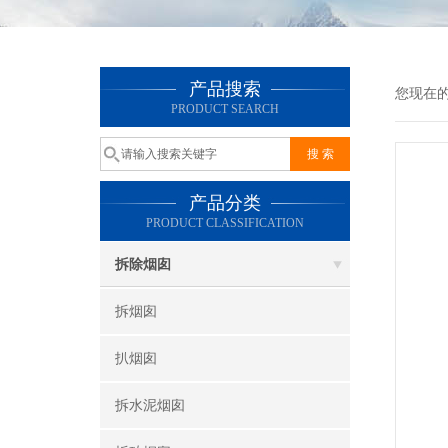
产品搜索
您现在
PRODUCT SEARCH
产品分类
PRODUCT CLASSIFICATION
拆除烟囱
拆烟囱
扒烟囱
拆水泥烟囱