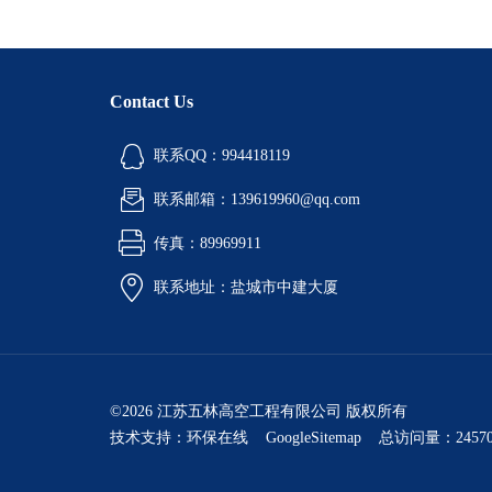
Contact Us
联系QQ：994418119
联系邮箱：139619960@qq.com
传真：89969911
联系地址：盐城市中建大厦
©2026 江苏五林高空工程有限公司 版权所有
技术支持：
环保在线
GoogleSitemap
总访问量：24570