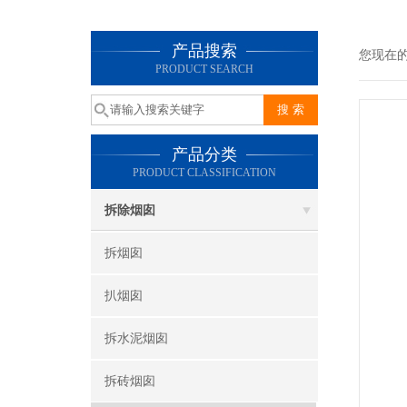
产品搜索
您现在
PRODUCT SEARCH
产品分类
PRODUCT CLASSIFICATION
拆除烟囱
拆烟囱
扒烟囱
拆水泥烟囱
拆砖烟囱