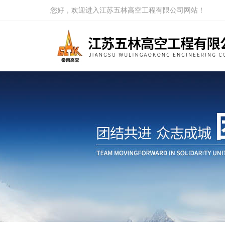
您好，欢迎进入江苏五林高空工程有限公司网站！