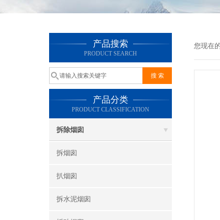
产品搜索
您现在
PRODUCT SEARCH
产品分类
PRODUCT CLASSIFICATION
拆除烟囱
拆烟囱
扒烟囱
拆水泥烟囱