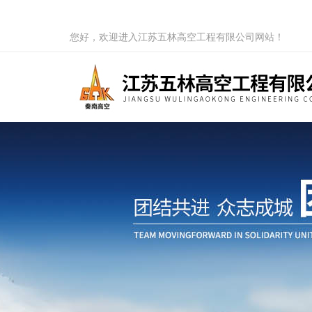
您好，欢迎进入江苏五林高空工程有限公司网站！