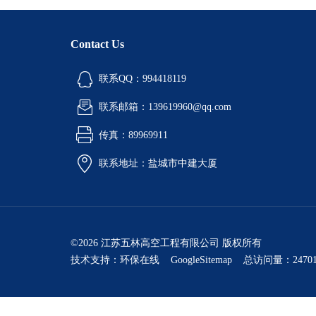
Contact Us
联系QQ：994418119
联系邮箱：139619960@qq.com
传真：89969911
联系地址：盐城市中建大厦
©2026 江苏五林高空工程有限公司 版权所有
技术支持：
环保在线
GoogleSitemap
总访问量：24701