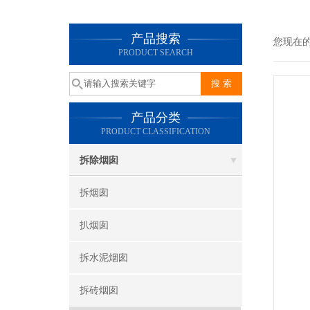
产品搜索
您现在
PRODUCT SEARCH
产品分类
PRODUCT CLASSIFICATION
拆除烟囱
拆烟囱
扒烟囱
拆水泥烟囱
拆砖烟囱