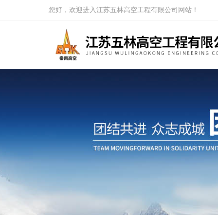
您好，欢迎进入江苏五林高空工程有限公司网站！