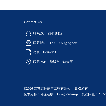
Contact Us
联系QQ：994418119
联系邮箱：139619960@qq.com
传真：89969911
联系地址：盐城市中建大厦
©2026 江苏五林高空工程有限公司 版权所有
技术支持：
环保在线
GoogleSitemap
总访问量：24656