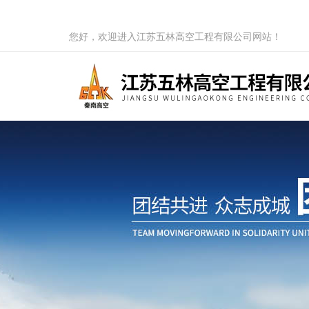
您好，欢迎进入江苏五林高空工程有限公司网站！