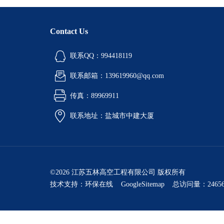
Contact Us
联系QQ：994418119
联系邮箱：139619960@qq.com
传真：89969911
联系地址：盐城市中建大厦
©2026 江苏五林高空工程有限公司 版权所有
技术支持：
环保在线
GoogleSitemap
总访问量：24656