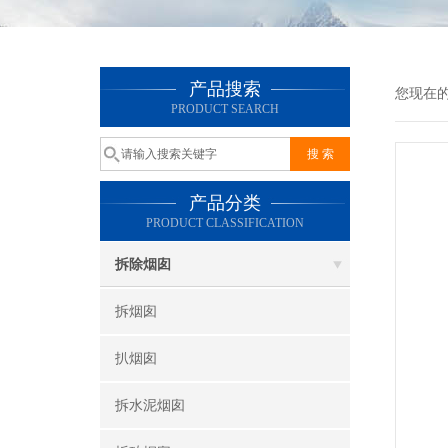
产品搜索
您现在
PRODUCT SEARCH
产品分类
PRODUCT CLASSIFICATION
拆除烟囱
拆烟囱
扒烟囱
拆水泥烟囱