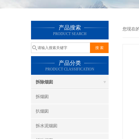
产品搜索
您现在
PRODUCT SEARCH
产品分类
PRODUCT CLASSIFICATION
拆除烟囱
拆烟囱
扒烟囱
拆水泥烟囱