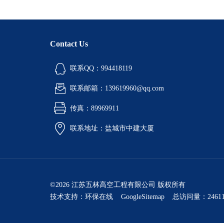
Contact Us
联系QQ：994418119
联系邮箱：139619960@qq.com
传真：89969911
联系地址：盐城市中建大厦
©2026 江苏五林高空工程有限公司 版权所有
技术支持：
环保在线
GoogleSitemap
总访问量：24611