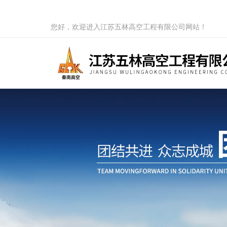
您好，欢迎进入江苏五林高空工程有限公司网站！