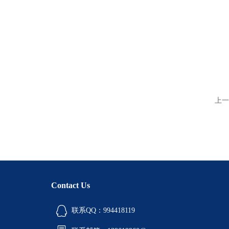
上一
Contact Us
联系QQ：994418119