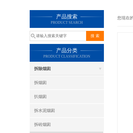
产品搜索
您现在
PRODUCT SEARCH
产品分类
PRODUCT CLASSIFICATION
拆除烟囱
拆烟囱
扒烟囱
拆水泥烟囱
拆砖烟囱