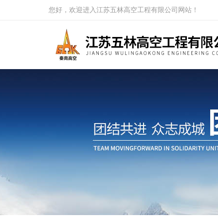
您好，欢迎进入江苏五林高空工程有限公司网站！