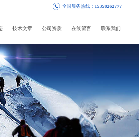
全国服务热线：
15358262777
态
技术文章
公司资质
在线留言
联系我们