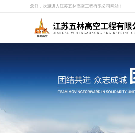
您好，欢迎进入江苏五林高空工程有限公司网站！