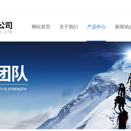
网站首页
关于我们
产品中心
新闻动