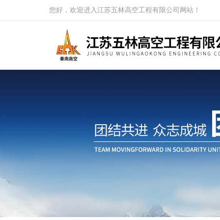
您好，欢迎进入江苏五林高空工程有限公司网站！