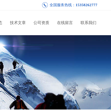
全国服务热线：
15358262777
态
技术文章
公司资质
在线留言
联系我们