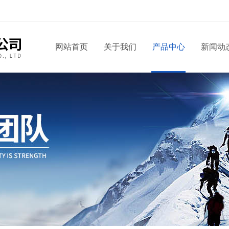
网站首页
关于我们
产品中心
新闻动