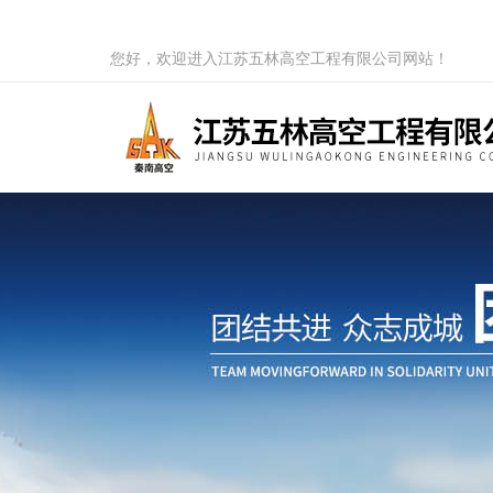
您好，欢迎进入江苏五林高空工程有限公司网站！