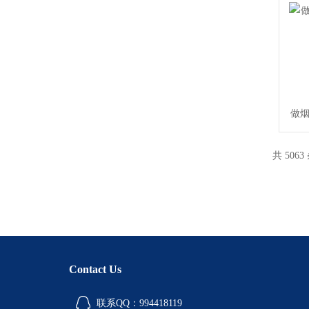
做烟
共 5063
Contact Us
联系QQ：994418119