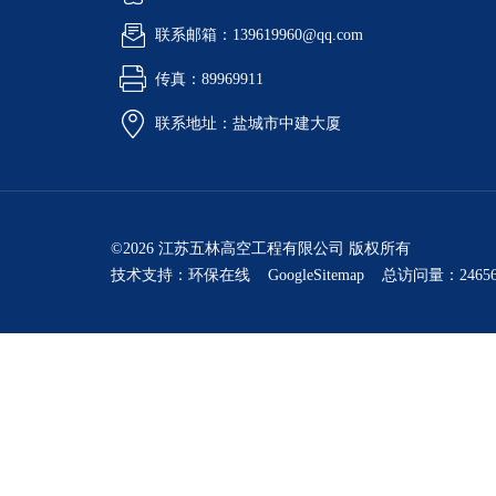
联系邮箱：139619960@qq.com
传真：89969911
联系地址：盐城市中建大厦
©2026 江苏五林高空工程有限公司 版权所有
技术支持：
环保在线
GoogleSitemap
总访问量：24656