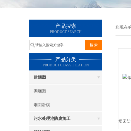
产品搜索
您现在
PRODUCT SEARCH
产品分类
PRODUCT CLASSIFICATION
建烟囱
砌烟囱
烟囱滑模
污水处理池防腐施工