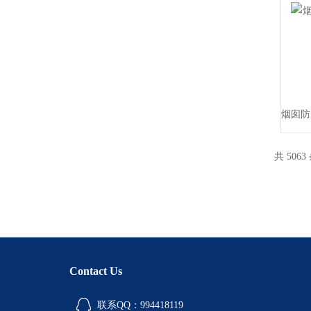
共 5063
Contact Us
联系QQ：994418119