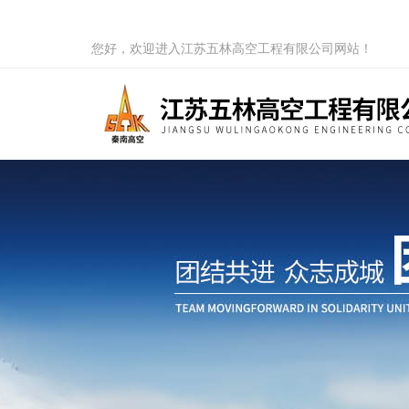
您好，欢迎进入江苏五林高空工程有限公司网站！