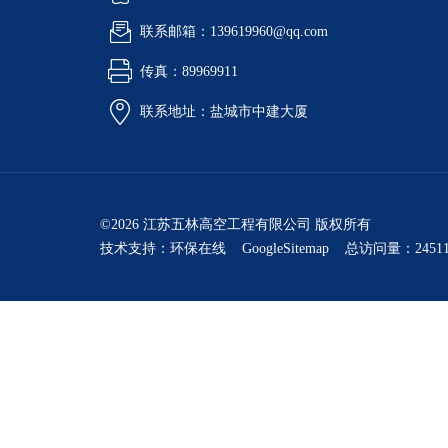
联系邮箱：139619960@qq.com
传真：89969911
联系地址：盐城市中建大厦
©2026 江苏五林高空工程有限公司 版权所有
技术支持：
环保在线
GoogleSitemap
总访问量：24511