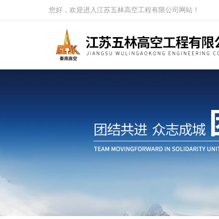
您好，欢迎进入江苏五林高空工程有限公司网站！