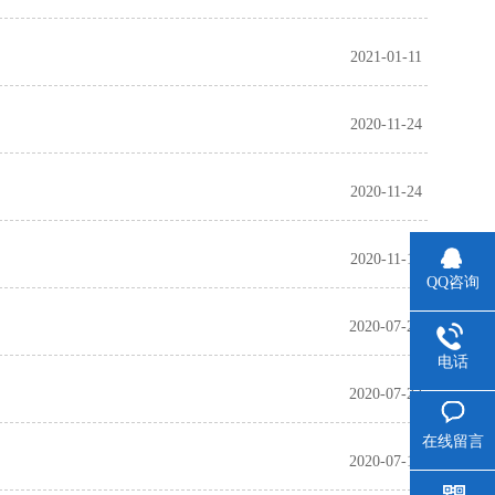
2021-01-11
2020-11-24
2020-11-24
2020-11-12
QQ咨询
2020-07-27
电话
2020-07-22
在线留言
2020-07-17