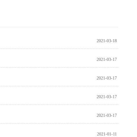
2021-03-18
2021-03-17
2021-03-17
2021-03-17
2021-03-17
2021-01-11