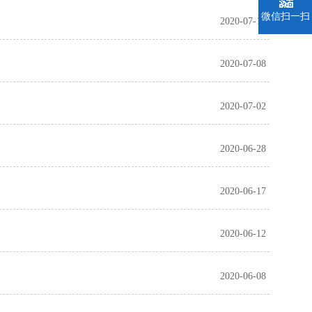
微信扫一扫
2020-07-13
2020-07-08
2020-07-02
2020-06-28
2020-06-17
2020-06-12
2020-06-08