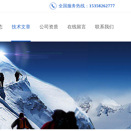
全国服务热线：
15358262777
态
技术文章
公司资质
在线留言
联系我们