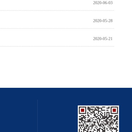
2020-06-03
2020-05-28
2020-05-21