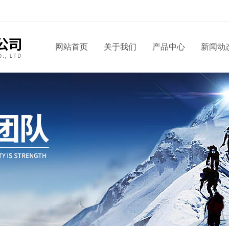
网站首页
关于我们
产品中心
新闻动