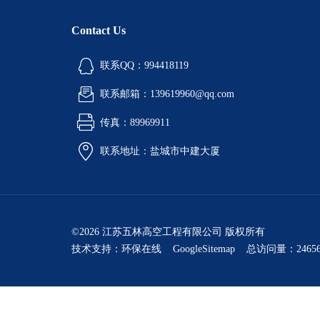
Contact Us
联系QQ：994418119
联系邮箱：139619960@qq.com
传真：89969911
联系地址：盐城市中建大厦
©2026 江苏五林高空工程有限公司 版权所有
技术支持：
环保在线
GoogleSitemap
总访问量：24656