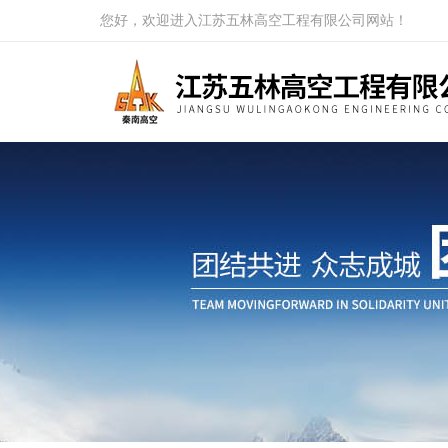
您好，欢迎进入江苏五林高空工程有限公司网站！