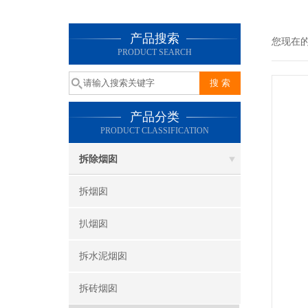
产品搜索
您现在
PRODUCT SEARCH
产品分类
PRODUCT CLASSIFICATION
拆除烟囱
拆烟囱
扒烟囱
拆水泥烟囱
拆砖烟囱