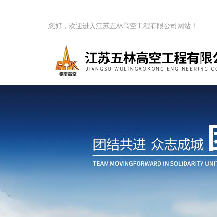
您好，欢迎进入江苏五林高空工程有限公司网站！