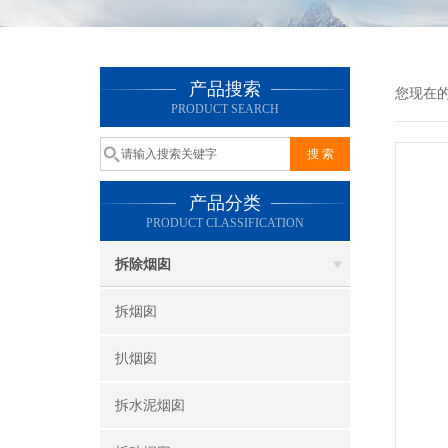
产品搜索
您现在
PRODUCT SEARCH
产品分类
PRODUCT CLASSIFICATION
拆除烟囱
拆烟囱
扒烟囱
拆水泥烟囱