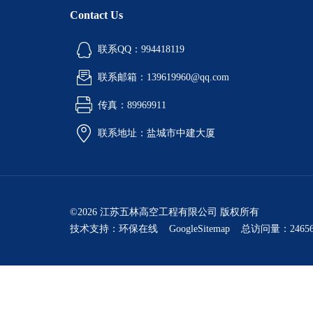
Contact Us
联系QQ：994418119
联系邮箱：139619960@qq.com
传真：89969911
联系地址：盐城市中建大厦
©2026 江苏五林高空工程有限公司 版权所有
技术支持：
环保在线
GoogleSitemap
总访问量：24656