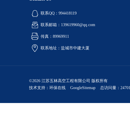
联系QQ：994418119
联系邮箱：139619960@qq.com
传真：89969911
联系地址：盐城市中建大厦
©2026 江苏五林高空工程有限公司 版权所有
技术支持：
环保在线
GoogleSitemap
总访问量：24701