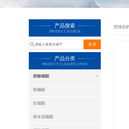
产品搜索
您现在
PRODUCT SEARCH
产品分类
PRODUCT CLASSIFICATION
拆除烟囱
拆烟囱
扒烟囱
拆水泥烟囱