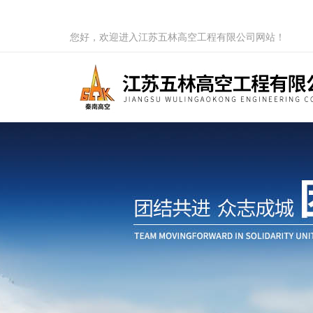
您好，欢迎进入江苏五林高空工程有限公司网站！