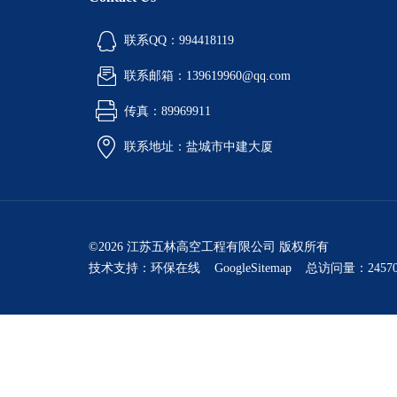
联系QQ：994418119
联系邮箱：139619960@qq.com
传真：89969911
联系地址：盐城市中建大厦
©2026 江苏五林高空工程有限公司 版权所有
技术支持：
环保在线
GoogleSitemap
总访问量：24570