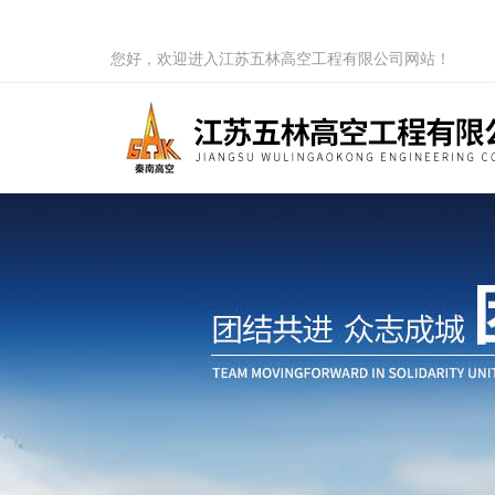
您好，欢迎进入江苏五林高空工程有限公司网站！