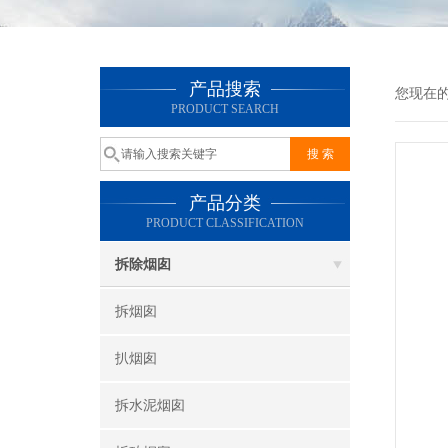
产品搜索
您现在
PRODUCT SEARCH
产品分类
PRODUCT CLASSIFICATION
拆除烟囱
拆烟囱
扒烟囱
拆水泥烟囱