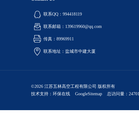
联系QQ：994418119
联系邮箱：139619960@qq.com
传真：89969911
联系地址：盐城市中建大厦
©2026 江苏五林高空工程有限公司 版权所有
技术支持：
环保在线
GoogleSitemap
总访问量：24701