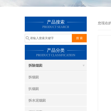
产品搜索
您现在
PRODUCT SEARCH
产品分类
PRODUCT CLASSIFICATION
拆除烟囱
拆烟囱
扒烟囱
拆水泥烟囱