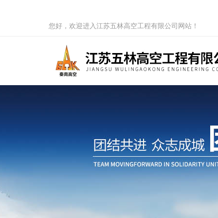
您好，欢迎进入江苏五林高空工程有限公司网站！