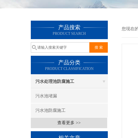
产品搜索
您现在
PRODUCT SEARCH
产品分类
PRODUCT CLASSIFICATION
污水处理池防腐施工
污水池堵漏
污水池防腐施工
查看更多 >>