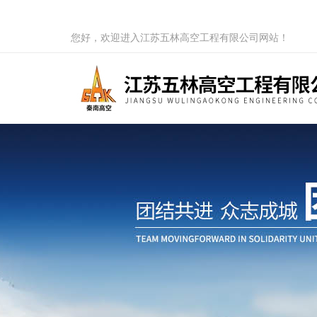
您好，欢迎进入江苏五林高空工程有限公司网站！