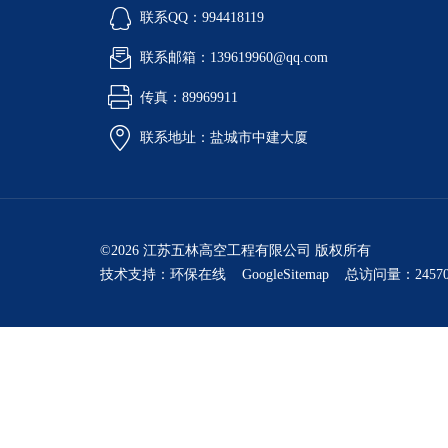
联系QQ：994418119
联系邮箱：139619960@qq.com
传真：89969911
联系地址：盐城市中建大厦
©2026 江苏五林高空工程有限公司 版权所有
技术支持：
环保在线
GoogleSitemap
总访问量：24570