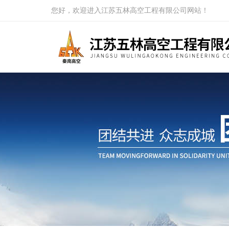
您好，欢迎进入江苏五林高空工程有限公司网站！