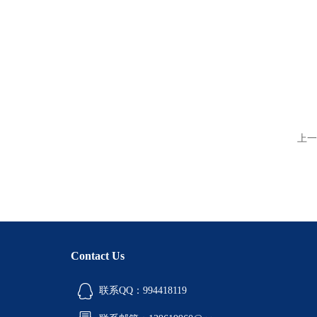
上一
Contact Us
联系QQ：994418119