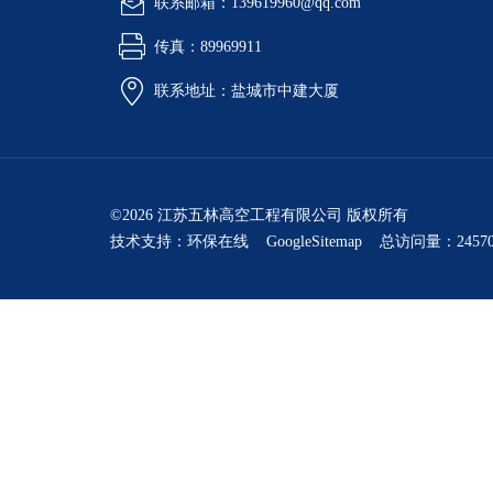
联系邮箱：139619960@qq.com
传真：89969911
联系地址：盐城市中建大厦
©2026 江苏五林高空工程有限公司 版权所有
技术支持：
环保在线
GoogleSitemap
总访问量：24570