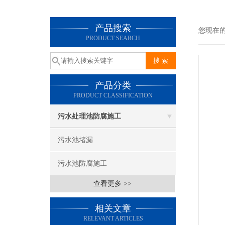
产品搜索
您现在
PRODUCT SEARCH
产品分类
PRODUCT CLASSIFICATION
污水处理池防腐施工
污水池堵漏
污水池防腐施工
查看更多 >>
相关文章
RELEVANT ARTICLES