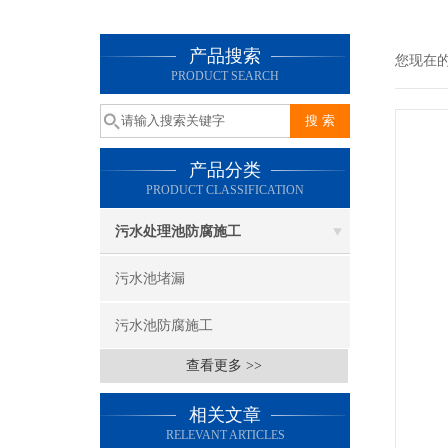
产品搜索
您现在
PRODUCT SEARCH
产品分类
PRODUCT CLASSIFICATION
污水处理池防腐施工
污水池堵漏
污水池防腐施工
查看更多 >>
相关文章
RELEVANT ARTICLES