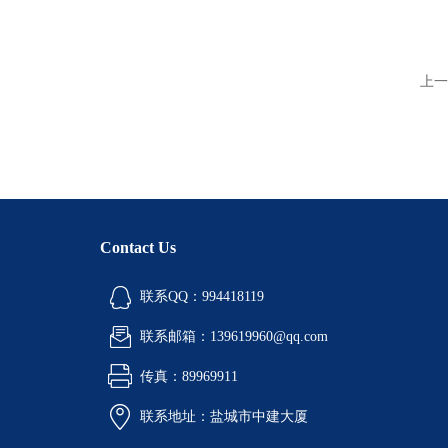
上一
Contact Us
联系QQ：994418119
联系邮箱：139619960@qq.com
传真：89969911
联系地址：盐城市中建大厦