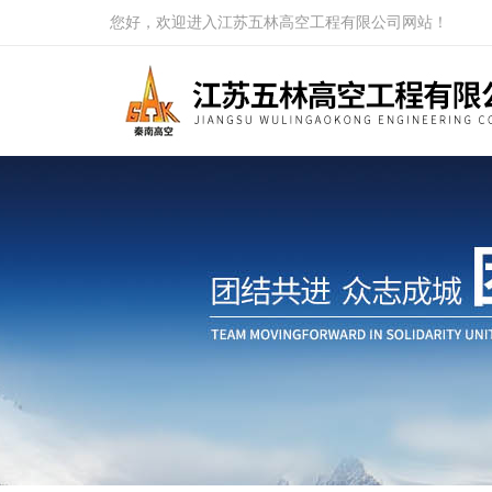
您好，欢迎进入江苏五林高空工程有限公司网站！