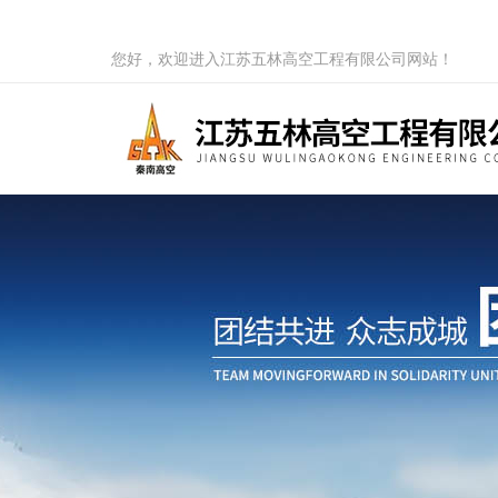
您好，欢迎进入江苏五林高空工程有限公司网站！