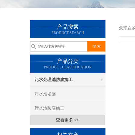
产品搜索
您现在
PRODUCT SEARCH
产品分类
PRODUCT CLASSIFICATION
污水处理池防腐施工
污水池堵漏
污水池防腐施工
查看更多 >>