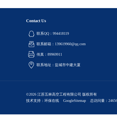
Contact Us
联系QQ：994418119
联系邮箱：139619960@qq.com
传真：89969911
联系地址：盐城市中建大厦
©2026 江苏五林高空工程有限公司 版权所有
技术支持：
环保在线
GoogleSitemap
总访问量：24656