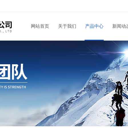
网站首页
关于我们
产品中心
新闻动