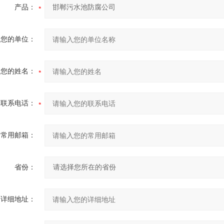
产品：
您的单位：
您的姓名：
联系电话：
常用邮箱：
省份：
详细地址：