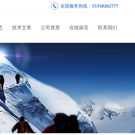
全国服务热线：
15358262777
态
技术文章
公司资质
在线留言
联系我们