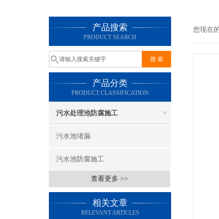
产品搜索
您现在
PRODUCT SEARCH
产品分类
PRODUCT CLASSIFICATION
污水处理池防腐施工
污水池堵漏
污水池防腐施工
查看更多 >>
相关文章
RELEVANT ARTICLES