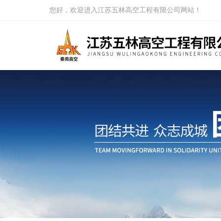
您好，欢迎进入江苏五林高空工程有限公司网站！