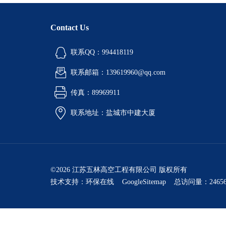
Contact Us
联系QQ：994418119
联系邮箱：139619960@qq.com
传真：89969911
联系地址：盐城市中建大厦
©2026 江苏五林高空工程有限公司 版权所有
技术支持：
环保在线
GoogleSitemap
总访问量：24656