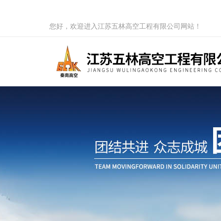
您好，欢迎进入江苏五林高空工程有限公司网站！