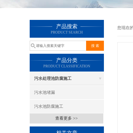
产品搜索
您现在
PRODUCT SEARCH
产品分类
PRODUCT CLASSIFICATION
污水处理池防腐施工
污水池堵漏
污水池防腐施工
查看更多 >>