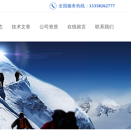
全国服务热线：
15358262777
态
技术文章
公司资质
在线留言
联系我们