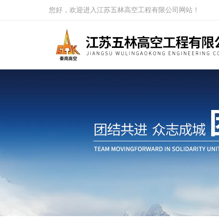
您好，欢迎进入江苏五林高空工程有限公司网站！