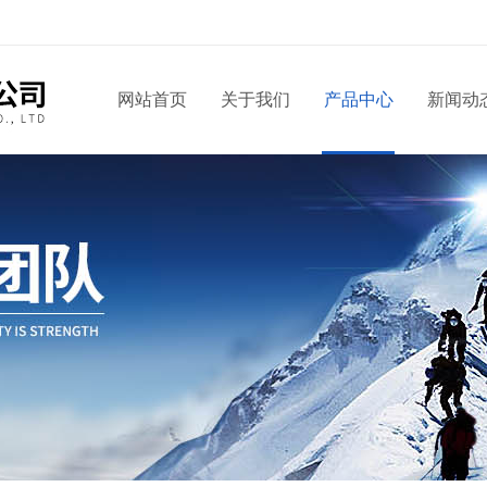
网站首页
关于我们
产品中心
新闻动