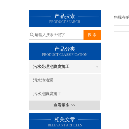
产品搜索
您现在
PRODUCT SEARCH
产品分类
PRODUCT CLASSIFICATION
污水处理池防腐施工
污水池堵漏
污水池防腐施工
查看更多 >>
相关文章
RELEVANT ARTICLES