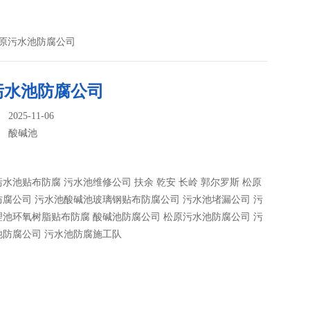
松原污水池防腐公司
污水池防腐公司
025-11-06
：
酸碱池
水池贴布防腐 污水池维修公司 扶余 乾安 长岭 郭尔罗斯 松原
腐公司 污水池酸碱池玻璃钢贴布防腐公司 污水池堵漏公司 污
池环氧树脂贴布防腐 酸碱池防腐公司 松原污水池防腐公司 污
池防腐公司 污水池防腐施工队