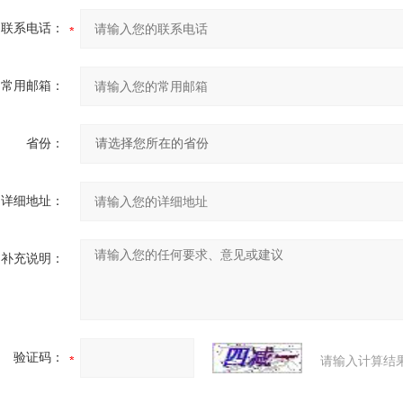
联系电话：
常用邮箱：
省份：
详细地址：
补充说明：
验证码：
请输入计算结