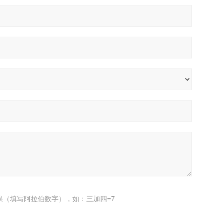
果（填写阿拉伯数字），如：三加四=7