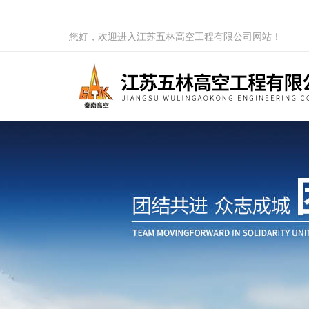
您好，欢迎进入江苏五林高空工程有限公司网站！