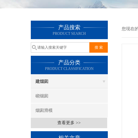
产品搜索
您现在
PRODUCT SEARCH
产品分类
PRODUCT CLASSIFICATION
建烟囱
砌烟囱
烟囱滑模
查看更多 >>