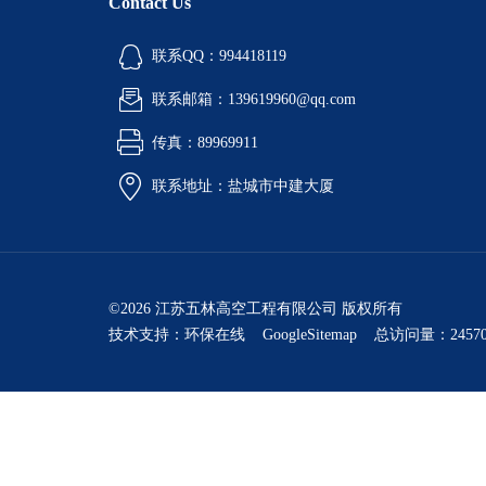
Contact Us
联系QQ：994418119
联系邮箱：139619960@qq.com
传真：89969911
联系地址：盐城市中建大厦
©2026 江苏五林高空工程有限公司 版权所有
技术支持：
环保在线
GoogleSitemap
总访问量：24570