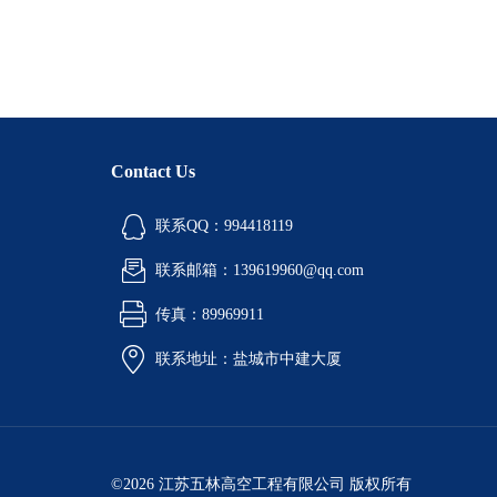
Contact Us
联系QQ：994418119
联系邮箱：139619960@qq.com
传真：89969911
联系地址：盐城市中建大厦
©2026 江苏五林高空工程有限公司 版权所有