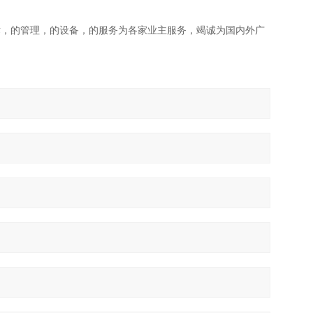
术，的管理，的设备，的服务为各家业主服务，竭诚为国内外广