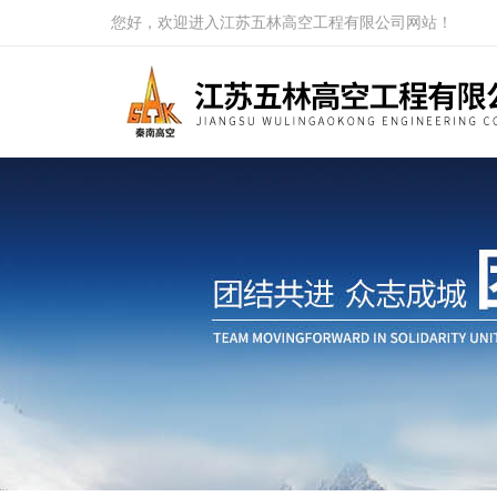
您好，欢迎进入江苏五林高空工程有限公司网站！