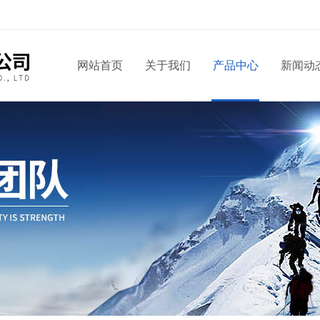
网站首页
关于我们
产品中心
新闻动