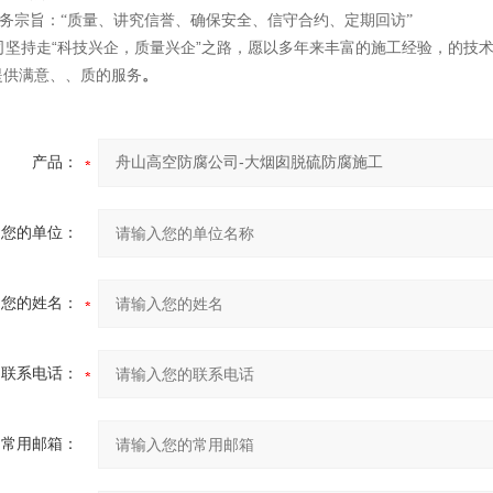
宗旨：“质量、讲究信誉、确保安全、信守合约、定期回访”
司坚持走“科技兴企，质量兴企”之路，愿以多年来丰富的施工经验，的技
提供满意、、质的服务
。
产品：
您的单位：
您的姓名：
联系电话：
常用邮箱：