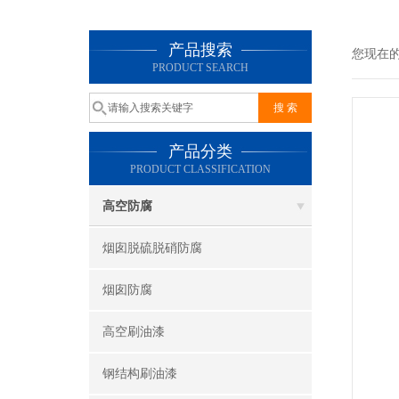
产品搜索
您现在
PRODUCT SEARCH
产品分类
PRODUCT CLASSIFICATION
高空防腐
烟囱脱硫脱硝防腐
烟囱防腐
高空刷油漆
钢结构刷油漆