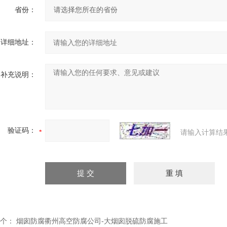
省份：
详细地址：
补充说明：
验证码：
请输入计算结
个：
烟囱防腐衢州高空防腐公司-大烟囱脱硫防腐施工