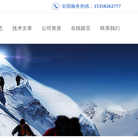
全国服务热线：
15358262777
态
技术文章
公司资质
在线留言
联系我们