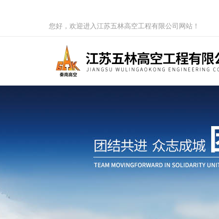
您好，欢迎进入江苏五林高空工程有限公司网站！