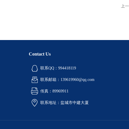
上一
Contact Us
联系QQ：994418119
联系邮箱：139619960@qq.com
传真：89969911
联系地址：盐城市中建大厦