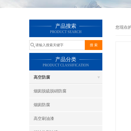
产品搜索
您现在
PRODUCT SEARCH
产品分类
PRODUCT CLASSIFICATION
高空防腐
烟囱脱硫脱硝防腐
烟囱防腐
高空刷油漆