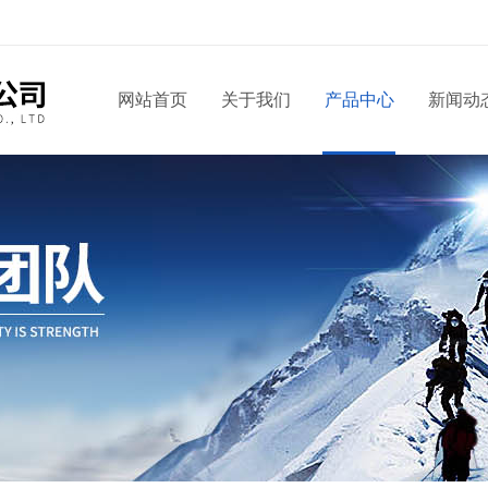
网站首页
关于我们
产品中心
新闻动