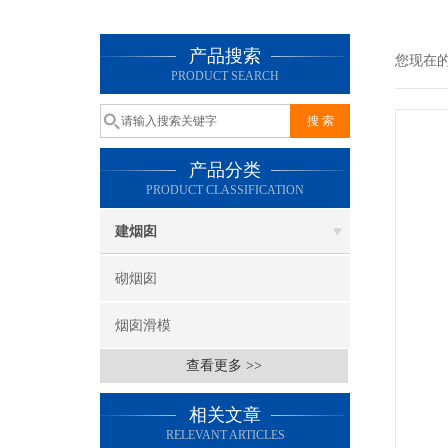
产品搜索
您现在
PRODUCT SEARCH
产品分类
PRODUCT CLASSIFICATION
建烟囱
砌烟囱
烟囱滑模
查看更多 >>
相关文章
RELEVANT ARTICLES