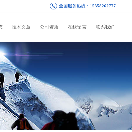
全国服务热线：
15358262777
态
技术文章
公司资质
在线留言
联系我们