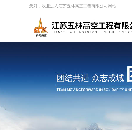
您好，欢迎进入江苏五林高空工程有限公司网站！