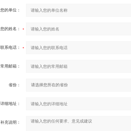
您的单位：
您的姓名：
联系电话：
常用邮箱：
省份：
详细地址：
补充说明：