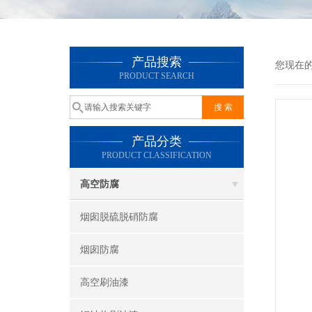
产品搜索
您现在
PRODUCT SEARCH
产品分类
PRODUCT CLASSIFICATION
高空防腐
烟囱脱硫脱硝防腐
烟囱防腐
高空刷油漆