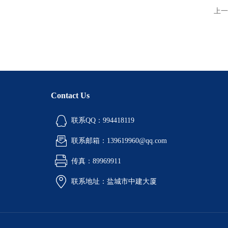
上一
Contact Us
联系QQ：994418119
联系邮箱：139619960@qq.com
传真：89969911
联系地址：盐城市中建大厦