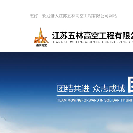
您好，欢迎进入江苏五林高空工程有限公司网站！