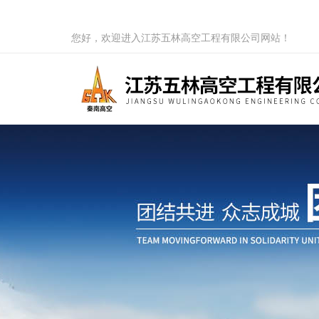
您好，欢迎进入江苏五林高空工程有限公司网站！