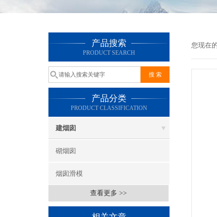
产品搜索
您现在
PRODUCT SEARCH
产品分类
PRODUCT CLASSIFICATION
建烟囱
砌烟囱
烟囱滑模
查看更多 >>