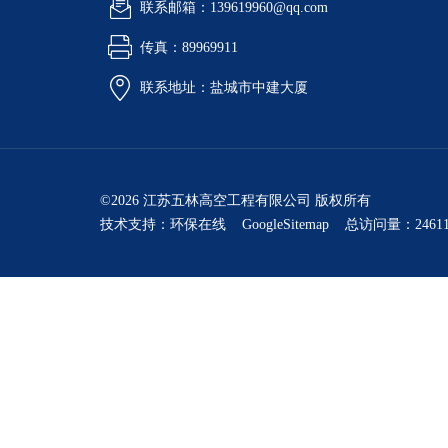
联系邮箱：139619960@qq.com
传真：89969911
联系地址：盐城市中建大厦
©2026 江苏五林高空工程有限公司 版权所有
技术支持：
环保在线
GoogleSitemap
总访问量：24611