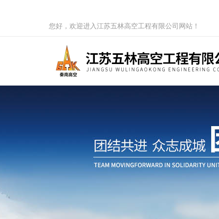
您好，欢迎进入江苏五林高空工程有限公司网站！