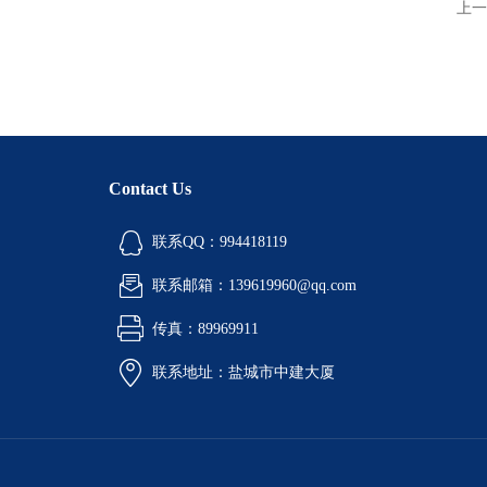
上一
Contact Us
联系QQ：994418119
联系邮箱：139619960@qq.com
传真：89969911
联系地址：盐城市中建大厦