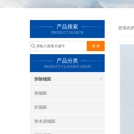
产品搜索
您现在
PRODUCT SEARCH
产品分类
PRODUCT CLASSIFICATION
拆除烟囱
拆烟囱
扒烟囱
拆水泥烟囱