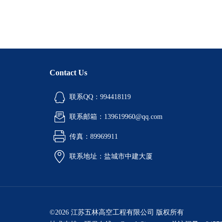
Contact Us
联系QQ：994418119
联系邮箱：139619960@qq.com
传真：89969911
联系地址：盐城市中建大厦
©2026 江苏五林高空工程有限公司 版权所有