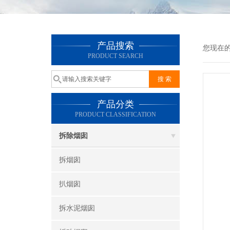
产品搜索
您现在
PRODUCT SEARCH
产品分类
PRODUCT CLASSIFICATION
拆除烟囱
拆烟囱
扒烟囱
拆水泥烟囱