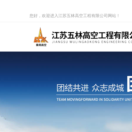
您好，欢迎进入江苏五林高空工程有限公司网站！