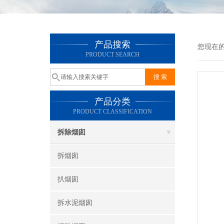
产品搜索
您现在
PRODUCT SEARCH
产品分类
PRODUCT CLASSIFICATION
拆除烟囱
拆烟囱
扒烟囱
拆水泥烟囱