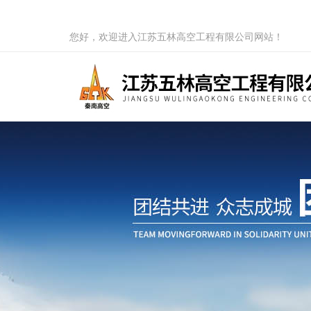
您好，欢迎进入江苏五林高空工程有限公司网站！