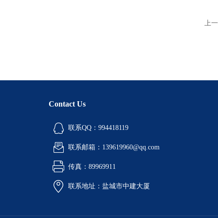
上一
Contact Us
联系QQ：994418119
联系邮箱：139619960@qq.com
传真：89969911
联系地址：盐城市中建大厦