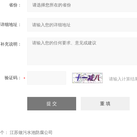
省份：
详细地址：
补充说明：
验证码：
请输入计算结
个：
江苏做污水池防腐公司