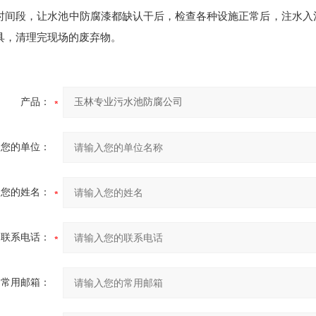
时间段，让水池中防腐漆都缺认干后，检查各种设施正常后，注水入
具，清理完现场的废弃物。
产品：
您的单位：
您的姓名：
联系电话：
常用邮箱：