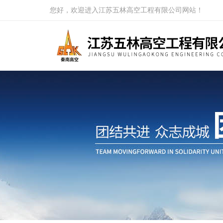
您好，欢迎进入江苏五林高空工程有限公司网站！