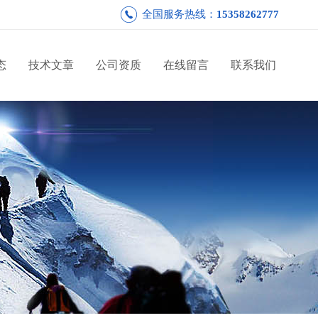
全国服务热线：
15358262777
态
技术文章
公司资质
在线留言
联系我们