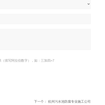
果（填写阿拉伯数字），如：三加四=7
下一个：
杭州污水池防腐专业施工公司