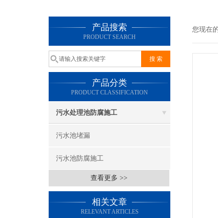
产品搜索
您现在
PRODUCT SEARCH
产品分类
PRODUCT CLASSIFICATION
污水处理池防腐施工
污水池堵漏
污水池防腐施工
查看更多 >>
相关文章
RELEVANT ARTICLES