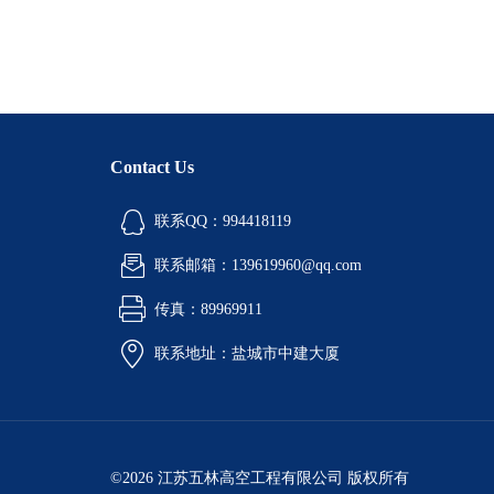
Contact Us
联系QQ：994418119
联系邮箱：139619960@qq.com
传真：89969911
联系地址：盐城市中建大厦
©2026 江苏五林高空工程有限公司 版权所有