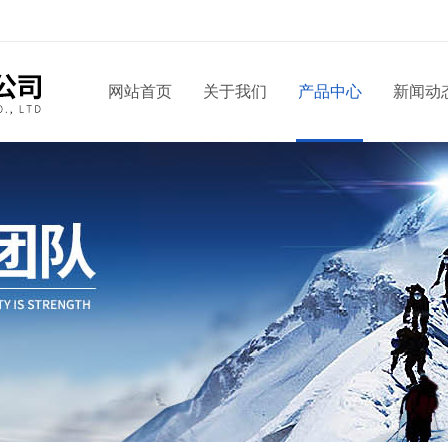
网站首页
关于我们
产品中心
新闻动