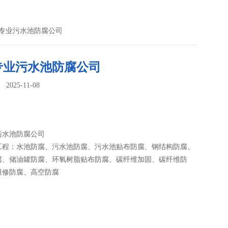
林专业污水池防腐公司
专业污水池防腐公司
025-11-08
：
污水池防腐公司
工程：水池防腐、污水池防腐、污水池贴布防腐、钢结构防腐、
腐、储油罐防腐、环氧树脂贴布防腐、碳纤维加固、碳纤维防
维修防腐、高空防腐