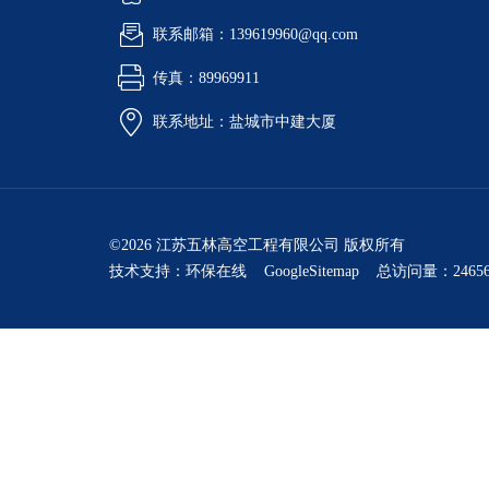
联系邮箱：139619960@qq.com
传真：89969911
联系地址：盐城市中建大厦
©2026 江苏五林高空工程有限公司 版权所有
技术支持：
环保在线
GoogleSitemap
总访问量：24656