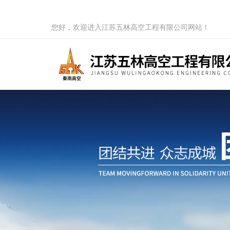
您好，欢迎进入江苏五林高空工程有限公司网站！