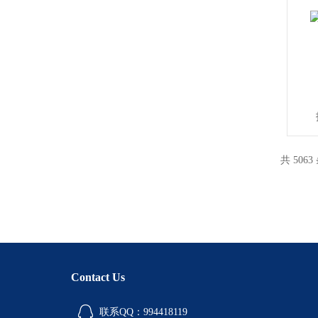
共 5063
Contact Us
联系QQ：994418119