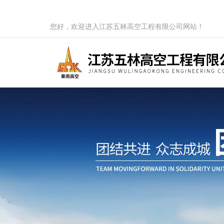
您好，欢迎进入江苏五林高空工程有限公司网站！