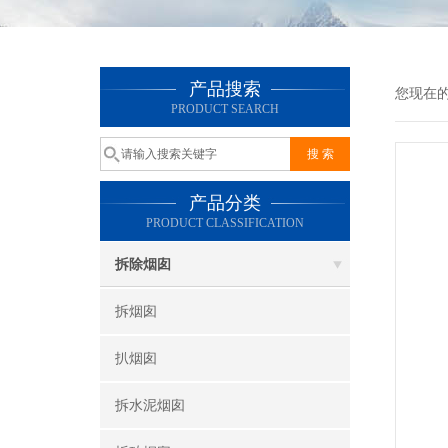
产品搜索
您现在
PRODUCT SEARCH
产品分类
PRODUCT CLASSIFICATION
拆除烟囱
拆烟囱
扒烟囱
拆水泥烟囱