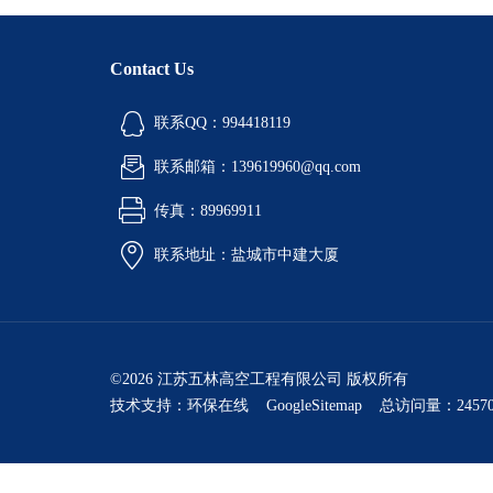
Contact Us
联系QQ：994418119
联系邮箱：139619960@qq.com
传真：89969911
联系地址：盐城市中建大厦
©2026 江苏五林高空工程有限公司 版权所有
技术支持：
环保在线
GoogleSitemap
总访问量：24570