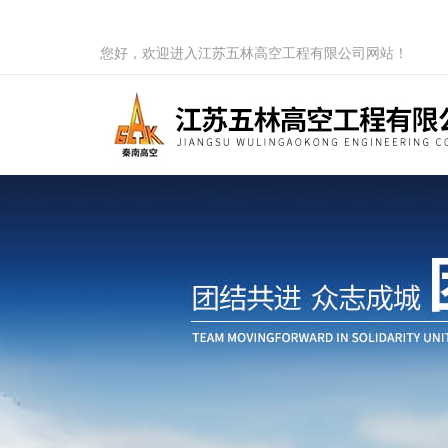
您好，欢迎进入江苏五林高空工程有限公司网站！