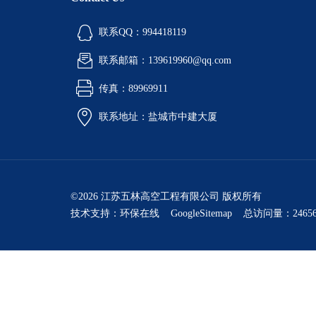
联系QQ：994418119
联系邮箱：139619960@qq.com
传真：89969911
联系地址：盐城市中建大厦
©2026 江苏五林高空工程有限公司 版权所有
技术支持：
环保在线
GoogleSitemap
总访问量：24656