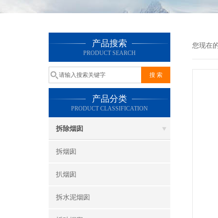
产品搜索
您现在
PRODUCT SEARCH
产品分类
PRODUCT CLASSIFICATION
拆除烟囱
拆烟囱
扒烟囱
拆水泥烟囱